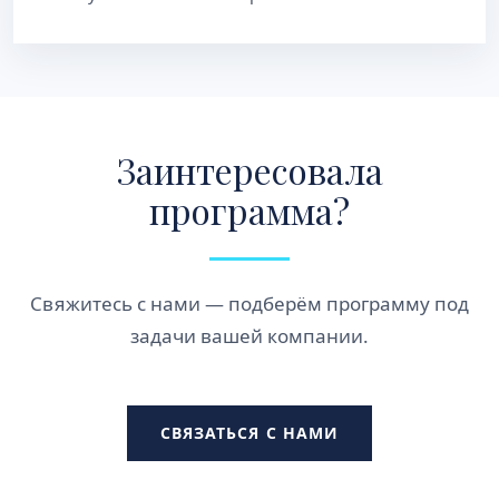
Заинтересовала
программа?
Свяжитесь с нами — подберём программу под
задачи вашей компании.
СВЯЗАТЬСЯ С НАМИ