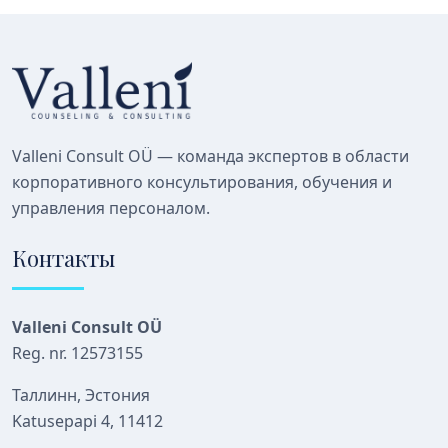
Valleni Consult OÜ — команда экспертов в области
корпоративного консультирования, обучения и
управления персоналом.
Контакты
Valleni Consult OÜ
Reg. nr. 12573155
Таллинн, Эстония
Katusepapi 4, 11412