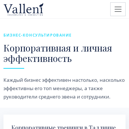
БИЗНЕС-КОНСУЛЬТИРОВАНИЕ
Корпоративная и личная
эффективность
Каждый бизнес эффективен настолько, насколько
эффективны его топ менеджеры, а также
руководители среднего звена и сотрудники.
Корпоративные тренинги в Таллинне