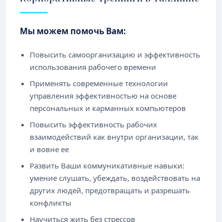
Мы можем помочь Вам:
Повысить самоорганизацию и эффективность
использования рабочего времени
Применять современные технологии
управления эффективностью на основе
персональных и карманных компьютеров
Повысить эффективность рабочих
взаимодействий как внутри организации, так
и вовне ее
Развить Ваши коммуникативные навыки:
умение слушать, убеждать, воздействовать на
других людей, предотвращать и разрешать
конфликты
Научиться жить без стрессов